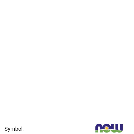
Symbol: