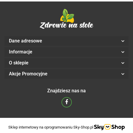
Dane adresowe
Informacje
O sklepie
Akcje Promocyjne
Znajdziesz nas na
Sklep internetowy na oprogramowaniu Sky-Shop.pl