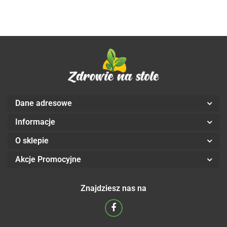
Dane adresowe
Informacje
O sklepie
Akcje Promocyjne
Znajdziesz nas na