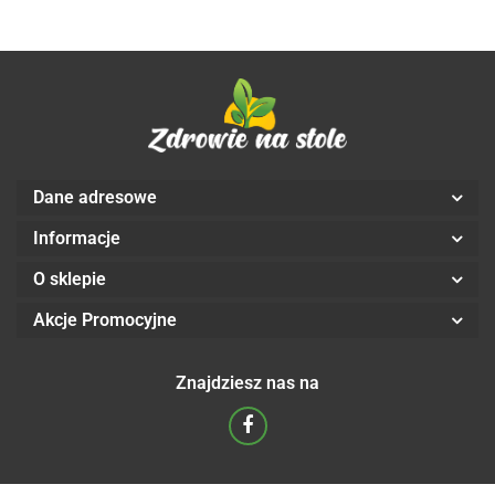
Dane adresowe
Informacje
O sklepie
Akcje Promocyjne
Znajdziesz nas na