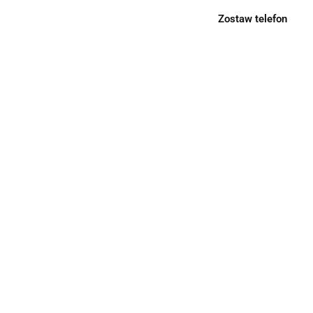
Zostaw telefon