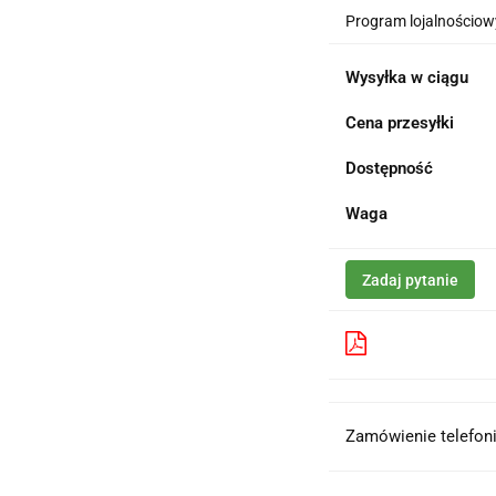
Program lojalnościowy
Wysyłka w ciągu
Cena przesyłki
Dostępność
Waga
Zadaj pytanie
Pobierz produk
Zamówienie telefoni