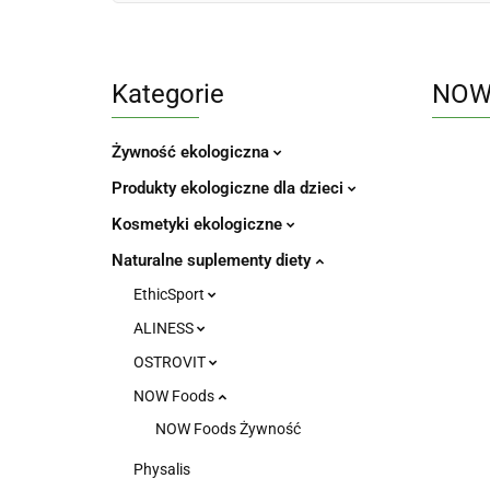
Kategorie
NOW 
Żywność ekologiczna
Produkty ekologiczne dla dzieci
Kosmetyki ekologiczne
Naturalne suplementy diety
EthicSport
ALINESS
OSTROVIT
NOW Foods
NOW Foods Żywność
Physalis