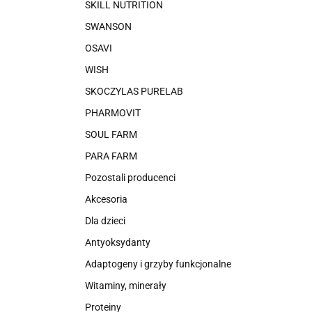
SKILL NUTRITION
SWANSON
OSAVI
WISH
SKOCZYLAS PURELAB
PHARMOVIT
SOUL FARM
PARA FARM
Pozostali producenci
Akcesoria
Dla dzieci
Antyoksydanty
Adaptogeny i grzyby funkcjonalne
Witaminy, minerały
Proteiny