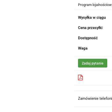
Program lojalnościowy
Wysyłka w ciągu
Cena przesyłki
Dostępność
Waga
Zadaj pytanie
Pobierz produk
Zamówienie telefoni