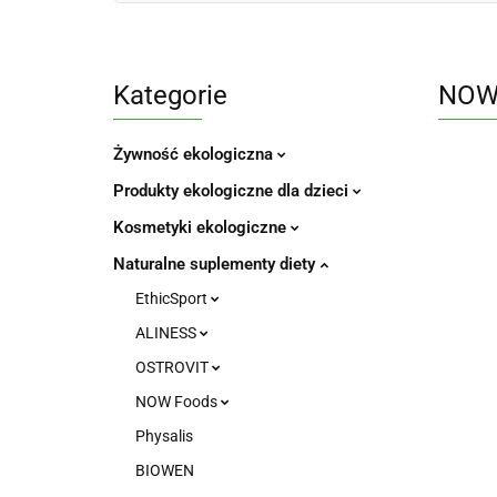
Kategorie
NOW 
Żywność ekologiczna
Produkty ekologiczne dla dzieci
Kosmetyki ekologiczne
Naturalne suplementy diety
EthicSport
ALINESS
OSTROVIT
NOW Foods
Physalis
BIOWEN