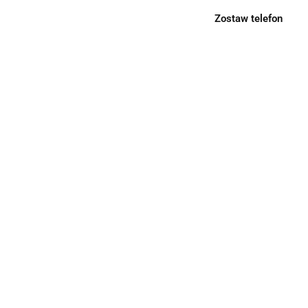
Zostaw telefon