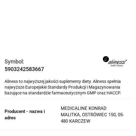
Symbol:
5903242583667
Aliness to najwyższej jakości suplementy diety. Aliness spełnia
najwyższe Europejskie Standardy Produkcji i Magazynowania
bazujące na standardzie farmaceutycznym GMP oraz HACCP.
MEDICALINE KONRAD
Producent - nazwa i
MALITKA, OSTRÓWIEC 150, 05-
adres
480 KARCZEW