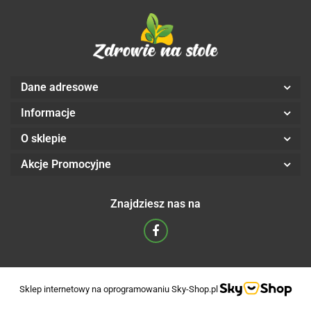
Dane adresowe
Informacje
O sklepie
Akcje Promocyjne
Znajdziesz nas na
Sklep internetowy na oprogramowaniu Sky-Shop.pl