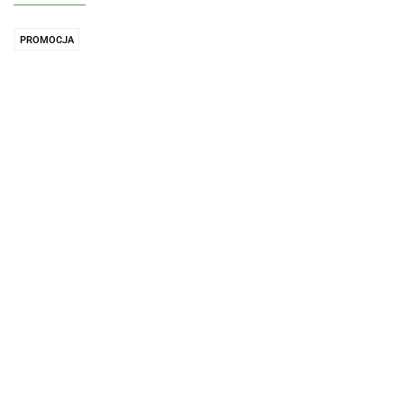
PROMOCJA