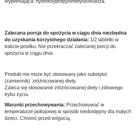
wypełniająca: hydroksypropylometyloceluloza.
Zalecana porcja do spożycia w ciągu dnia niezbędna
do uzyskania korzystnego działania:
1/2 tabletki w
trakcie posiłku. Nie przekraczać zalecanej porcji do
spożycia w ciągu dnia.
Produkt nie może być stosowany jako substytut
(zamiennik) zróżnicowanej diety.
Zaleca się stosowanie zróżnicowanej diety i zdrowego
trybu życia.
Warunki przechowywania:
Przechowywać w
temperaturze pokojowej w sposób niedostępny dla małych
dzieci. Chronić przed wilgocią.