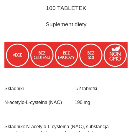
100 TABLETEK
Suplement diety
Składniki
1/2 tabletki
N-acetylo-L-cysteina (NAC)
190 mg
Składniki: N-acetylo-L-cysteina (NAC), substancja