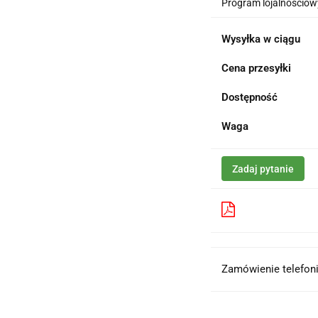
Program lojalnościowy
Wysyłka w ciągu
Cena przesyłki
Dostępność
Waga
Zadaj pytanie
Pobierz produk
Zamówienie telefoni