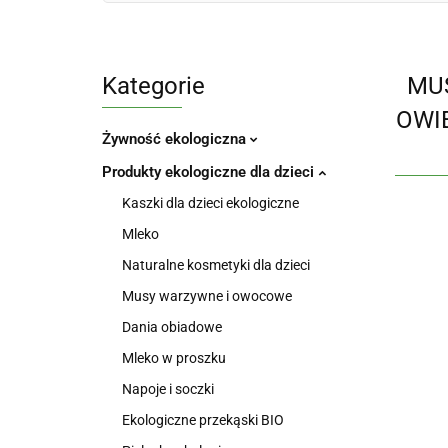
Kategorie
MUS
OWI
Żywność ekologiczna
Produkty ekologiczne dla dzieci
Kaszki dla dzieci ekologiczne
Mleko
Naturalne kosmetyki dla dzieci
Musy warzywne i owocowe
Dania obiadowe
Mleko w proszku
Napoje i soczki
Ekologiczne przekąski BIO