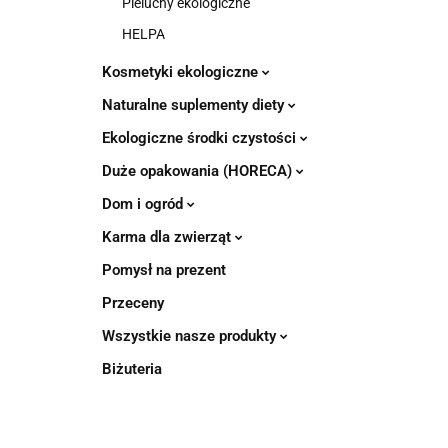
Pieluchy ekologiczne
HELPA
Kosmetyki ekologiczne
Naturalne suplementy diety
Ekologiczne środki czystości
Duże opakowania (HORECA)
Dom i ogród
Karma dla zwierząt
Pomysł na prezent
Przeceny
Wszystkie nasze produkty
Biżuteria