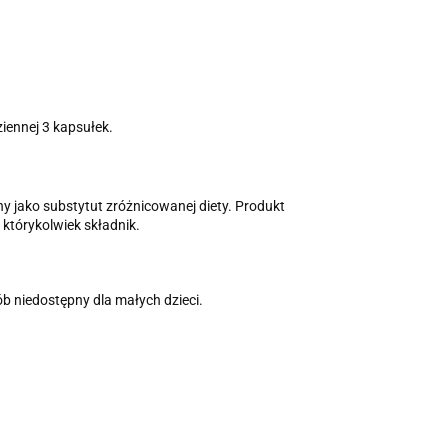
iennej 3 kapsułek.
ny jako substytut zróżnicowanej diety. Produkt
którykolwiek składnik.
 niedostępny dla małych dzieci.