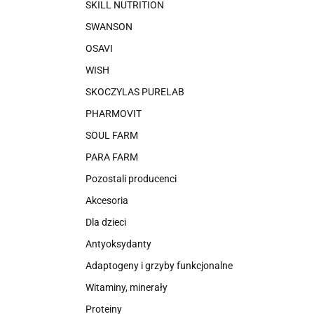
SKILL NUTRITION
SWANSON
OSAVI
WISH
SKOCZYLAS PURELAB
PHARMOVIT
SOUL FARM
PARA FARM
Pozostali producenci
Akcesoria
Dla dzieci
Antyoksydanty
Adaptogeny i grzyby funkcjonalne
Witaminy, minerały
Proteiny