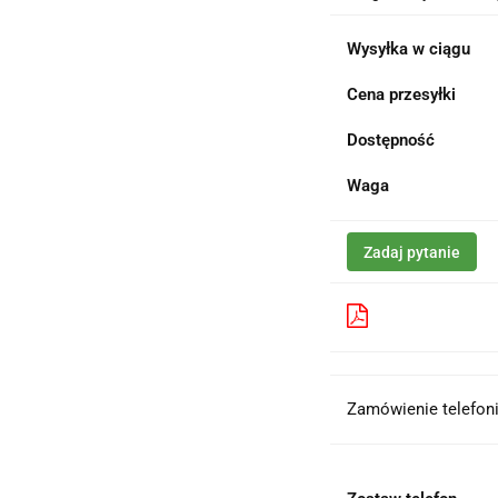
Wysyłka w ciągu
Cena przesyłki
Dostępność
Waga
Zadaj pytanie
Pobierz produk
Zamówienie telefoni