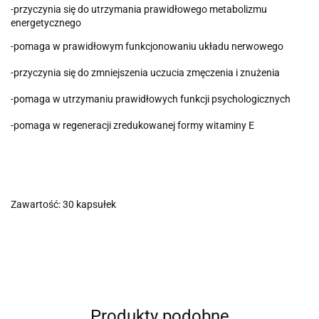
-przyczynia się do utrzymania prawidłowego metabolizmu
energetycznego
-pomaga w prawidłowym funkcjonowaniu układu nerwowego
-przyczynia się do zmniejszenia uczucia zmęczenia i znużenia
-pomaga w utrzymaniu prawidłowych funkcji psychologicznych
-pomaga w regeneracji zredukowanej formy witaminy E
Zawartość: 30 kapsułek
Produkty podobne