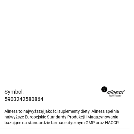
Symbol:
5903242580864
Aliness to najwyższej jakości suplementy diety. Aliness spełnia
najwyższe Europejskie Standardy Produkcji i Magazynowania
bazujące na standardzie farmaceutycznym GMP oraz HACCP.