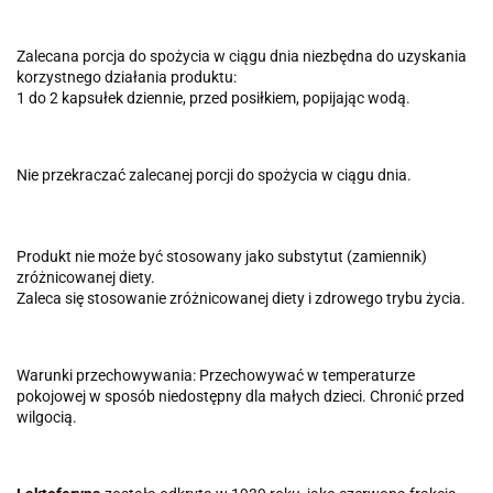
Zalecana porcja do spożycia w ciągu dnia niezbędna do uzyskania
korzystnego działania produktu:
1 do 2 kapsułek dziennie, przed posiłkiem, popijając wodą.
Nie przekraczać zalecanej porcji do spożycia w ciągu dnia.
Produkt nie może być stosowany jako substytut (zamiennik)
zróżnicowanej diety.
Zaleca się stosowanie zróżnicowanej diety i zdrowego trybu życia.
Warunki przechowywania: Przechowywać w temperaturze
pokojowej w sposób niedostępny dla małych dzieci. Chronić przed
wilgocią.