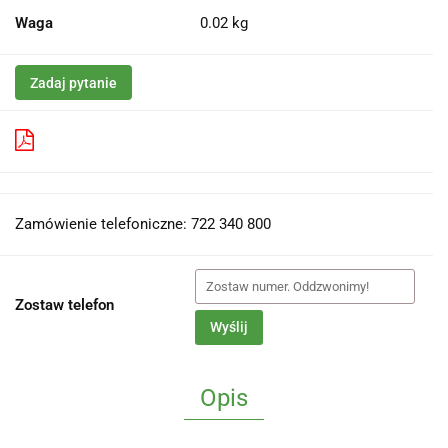
Waga
0.02 kg
Zadaj pytanie
Pobierz produkt do PDF
Zamówienie telefoniczne: 722 340 800
Zostaw telefon
Wyślij
Opis