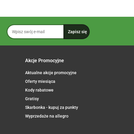
Akcje Promocyjne
Aktualne akcje promocyjne
Oferty miesiąca
Kody rabatowe
Gratisy
Skarbonka - kupuj za punkty
Wyprzedaże na allegro