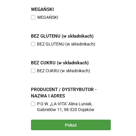
WEGAŃSKI
WEGAŃSKI
BEZ GLUTENU (w składnikach)
BEZ GLUTENU (w składnikach)
BEZ CUKRU (w składnikach)
BEZ CUKRU (w składnikach)
PRODUCENT / DYSTRYBUTOR -
NAZWA I ADRES
P.O.W. „LA-VITA" Alina Luniak,
Gabrielów 11, 98-320 Osjaków
Pokaż