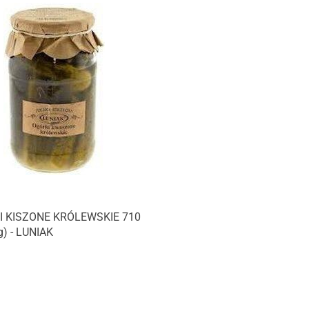
 KISZONE KRÓLEWSKIE 710
g) - LUNIAK