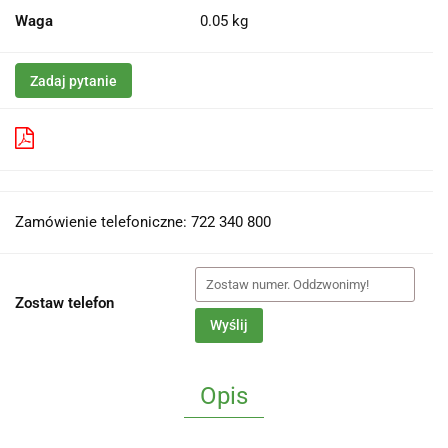
Waga
0.05 kg
Zadaj pytanie
Pobierz produkt do PDF
Zamówienie telefoniczne: 722 340 800
Zostaw telefon
Wyślij
Opis