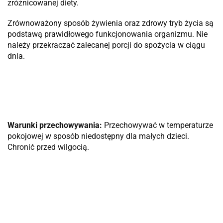
zróżnicowanej diety.
Zrównoważony sposób żywienia oraz zdrowy tryb życia są
podstawą prawidłowego funkcjonowania organizmu. Nie
należy przekraczać zalecanej porcji do spożycia w ciągu
dnia.
Warunki przechowywania:
Przechowywać w temperaturze
pokojowej w sposób niedostępny dla małych dzieci.
Chronić przed wilgocią.