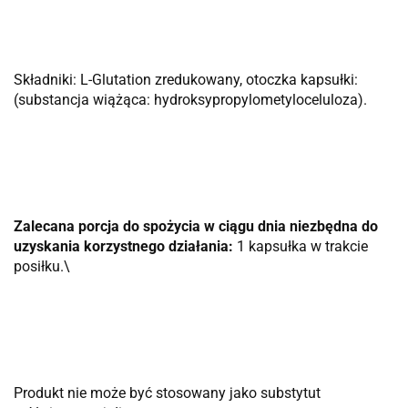
Składniki: L-Glutation zredukowany, otoczka kapsułki:
(substancja wiążąca: hydroksypropylometyloceluloza).
Zalecana porcja do spożycia w ciągu dnia niezbędna do
uzyskania korzystnego działania:
1 kapsułka w trakcie
posiłku.\
Produkt nie może być stosowany jako substytut