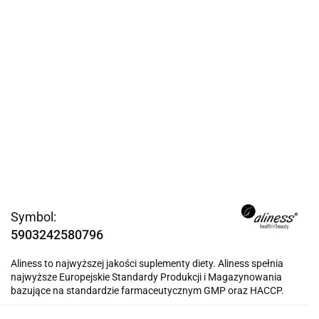
Symbol:
5903242580796
Aliness to najwyższej jakości suplementy diety. Aliness spełnia
najwyższe Europejskie Standardy Produkcji i Magazynowania
bazujące na standardzie farmaceutycznym GMP oraz HACCP.