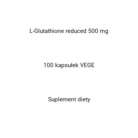
L-Glutathione reduced 500 mg
100 kapsułek VEGE
Suplement diety