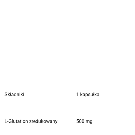
Składniki
1 kapsułka
L-Glutation zredukowany
500 mg