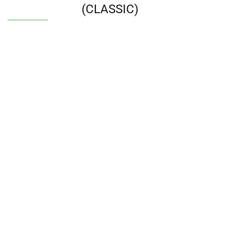
(CLASSIC)