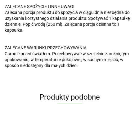
ZALECANE SPOŻYCIE I INNE UWAGI
Zalecana porcja produktu do spożycia w ciągu dnia niezbędna do
uzyskania korzystnego działania produktu: Spożywać 1 kapsułkę
dziennie. Popić wodą (250 ml). Zalecana porcja dzienna to 1
kapsułka.
ZALECANE WARUNKI PRZECHOWYWANIA
Chronić przed światłem. Przechowywać w szczelnie zamkniętym
opakowaniu, w temperaturze pokojowej, w suchym miejscu, w
sposób niedostępny dla małych dzieci.
Produkty podobne