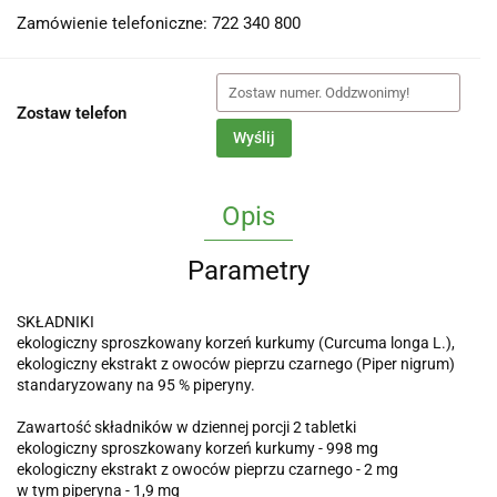
Zamówienie telefoniczne: 722 340 800
Zostaw telefon
Wyślij
Opis
Parametry
SKŁADNIKI
ekologiczny sproszkowany korzeń kurkumy (Curcuma longa L.),
ekologiczny ekstrakt z owoców pieprzu czarnego (Piper nigrum)
standaryzowany na 95 % piperyny.
Zawartość składników w dziennej porcji 2 tabletki
ekologiczny sproszkowany korzeń kurkumy - 998 mg
ekologiczny ekstrakt z owoców pieprzu czarnego - 2 mg
w tym piperyna - 1,9 mg