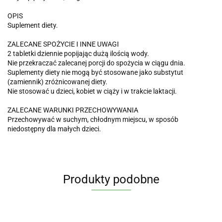
OPIS
Suplement diety.
ZALECANE SPOŻYCIE I INNE UWAGI
2 tabletki dziennie popijając dużą ilością wody.
Nie przekraczać zalecanej porcji do spożycia w ciągu dnia.
Suplementy diety nie mogą być stosowane jako substytut
(zamiennik) zróżnicowanej diety.
Nie stosować u dzieci, kobiet w ciąży i w trakcie laktacji.
ZALECANE WARUNKI PRZECHOWYWANIA
Przechowywać w suchym, chłodnym miejscu, w sposób
niedostępny dla małych dzieci.
Produkty podobne