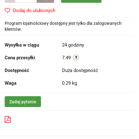
Dodaj do ulubionych
Program lojalnościowy dostępny jest tylko dla zalogowanych
klientów.
Wysyłka w ciągu
24 godziny
Cena przesyłki
7.49
Dostępność
Duża dostępność
Waga
0.29 kg
Zadaj pytanie
Pobierz produkt do PDF