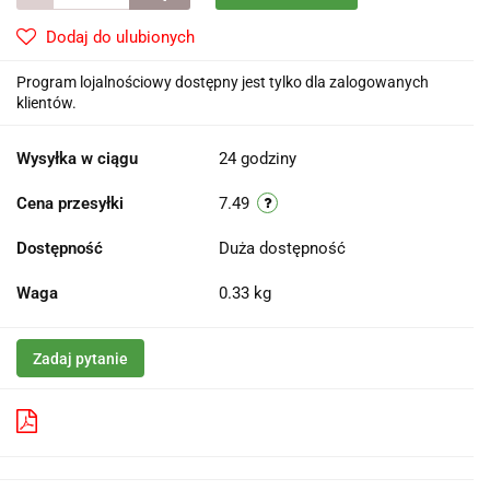
Dodaj do ulubionych
Program lojalnościowy dostępny jest tylko dla zalogowanych
klientów.
Wysyłka w ciągu
24 godziny
Cena przesyłki
7.49
Dostępność
Duża dostępność
Waga
0.33 kg
Zadaj pytanie
Pobierz produkt do PDF