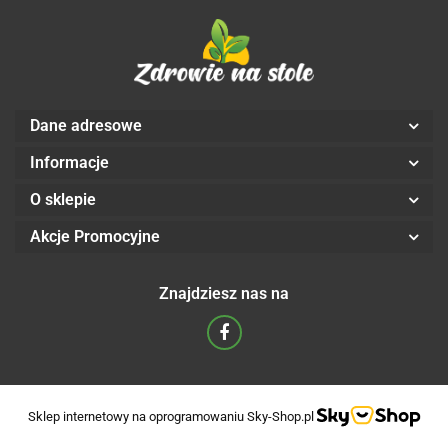
Dane adresowe
Informacje
O sklepie
Akcje Promocyjne
Znajdziesz nas na
Sklep internetowy na oprogramowaniu Sky-Shop.pl