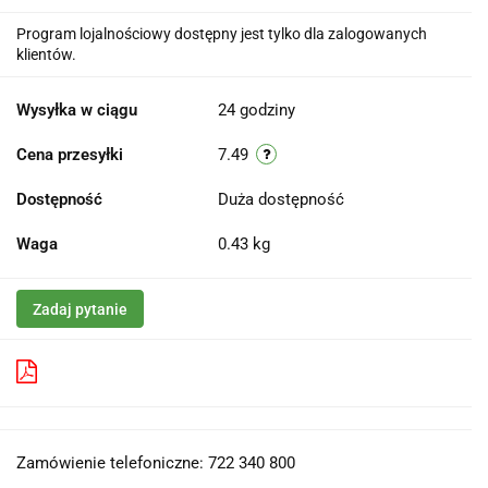
Program lojalnościowy dostępny jest tylko dla zalogowanych
klientów.
Wysyłka w ciągu
24 godziny
Cena przesyłki
7.49
Dostępność
Duża dostępność
Waga
0.43 kg
Zadaj pytanie
Pobierz produkt do PDF
Zamówienie telefoniczne: 722 340 800