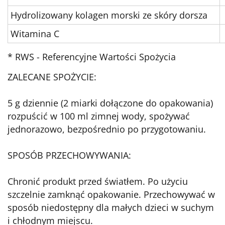
Hydrolizowany kolagen morski ze skóry dorsza
Witamina C
* RWS - Referencyjne Wartości Spożycia
ZALECANE SPOŻYCIE:
5 g dziennie (2 miarki dołączone do opakowania)
rozpuścić w 100 ml zimnej wody, spożywać
jednorazowo, bezpośrednio po przygotowaniu.
SPOSÓB PRZECHOWYWANIA:
Chronić produkt przed światłem. Po użyciu
szczelnie zamknąć opakowanie. Przechowywać w
sposób niedostępny dla małych dzieci w suchym
i chłodnym miejscu.