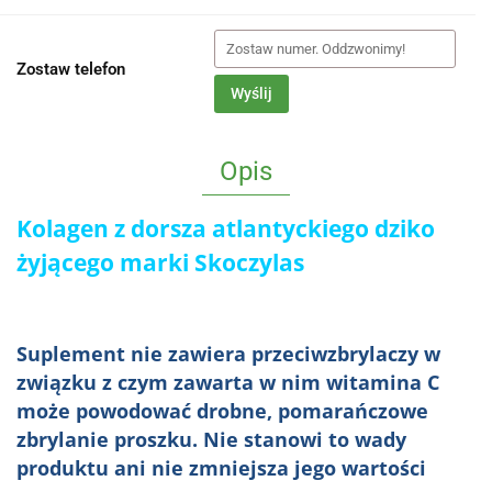
Zostaw telefon
Wyślij
Opis
Kolagen z dorsza atlantyckiego dziko
żyjącego marki Skoczylas
Suplement nie zawiera przeciwzbrylaczy w
związku z czym zawarta w nim witamina C
może powodować drobne, pomarańczowe
zbrylanie proszku. Nie st
anowi to wady
produktu ani nie zmniejsza jego wartości