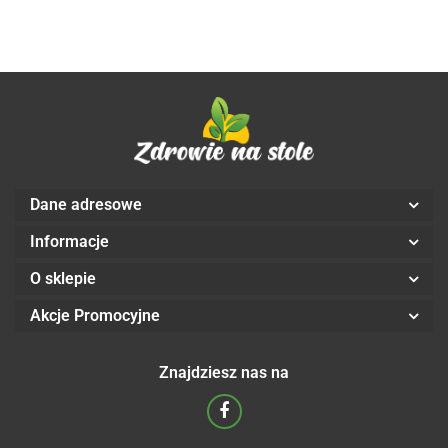
Dane adresowe
Informacje
O sklepie
Akcje Promocyjne
Znajdziesz nas na