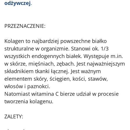
odżywczej
.
PRZEZNACZENIE:
Kolagen to najbardziej powszechne białko
strukturalne w organizmie. Stanowi ok. 1/3
wszystkich endogennych białek. Występuje m.in.
w skórze, mięśniach, zębach. Jest najważniejszym
składnikiem tkanki łącznej. Jest ważnym
elementem skóry, ścięgien, kości, stawów,
włosów i paznokci.
Natomiast witamina C bierze udział w procesie
tworzenia kolagenu.
ZALETY: