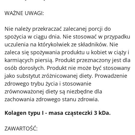
WAŻNE UWAGI:
Nie należy przekraczać zalecanej porcji do
spożycia w ciągu dnia. Nie stosować w przypadku
uczulenia na którykolwiek ze składników. Nie
zaleca się spożywania produktu u kobiet w ciąży i
karmiących piersią. Produkt przeznaczony jest dla
osób dorosłych. Produkt nie może być stosowany
jako substytut zróżnicowanej diety. Prowadzenie
zdrowego trybu życia i stosowanie
zrównoważonej diety są niezbędne dla
zachowania zdrowego stanu zdrowia.
Kolagen typu I - masa cząsteczki 3 kDa.
ZAWARTOŚĆ: