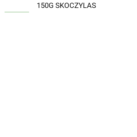
150G SKOCZYLAS