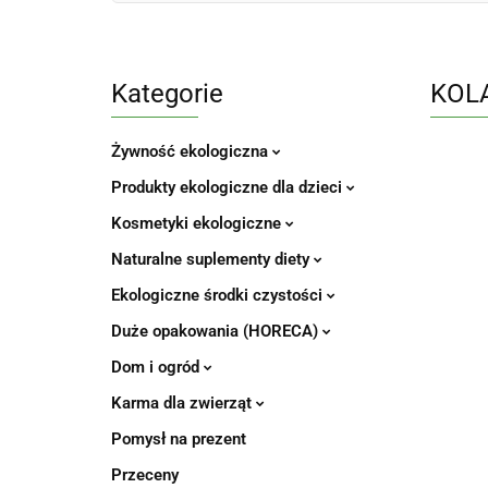
Kategorie
KOL
Żywność ekologiczna
Produkty ekologiczne dla dzieci
Kosmetyki ekologiczne
Naturalne suplementy diety
Ekologiczne środki czystości
Duże opakowania (HORECA)
Dom i ogród
Karma dla zwierząt
Pomysł na prezent
Przeceny