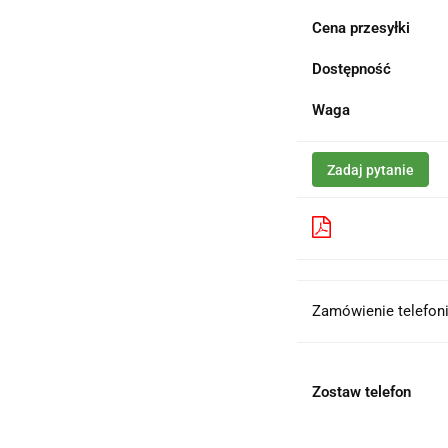
Cena przesyłki
Dostępność
Waga
Zadaj pytanie
Pobierz produk
Zamówienie telefoni
Zostaw telefon