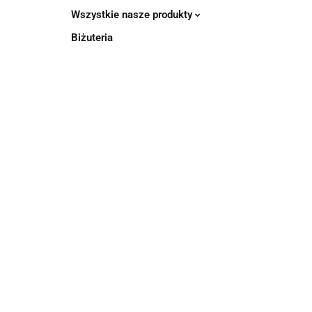
Wszystkie nasze produkty
Biżuteria