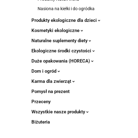
Nasiona na kiełki i do ogródka
Produkty ekologiczne dla dzieci
Kosmetyki ekologiczne
Naturalne suplementy diety
Ekologiczne środki czystości
Duże opakowania (HORECA)
Dom i ogród
Karma dla zwierząt
Pomysł na prezent
Przeceny
Wszystkie nasze produkty
Biżuteria