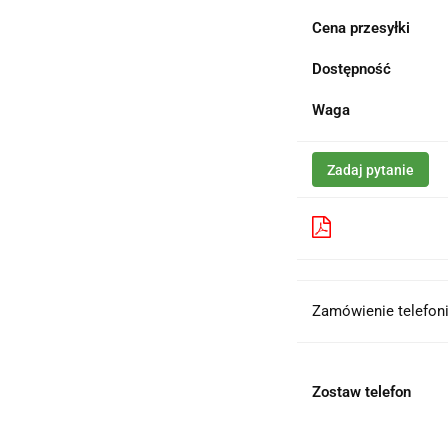
Cena przesyłki
Dostępność
Waga
Zadaj pytanie
Pobierz produk
Zamówienie telefoni
Zostaw telefon