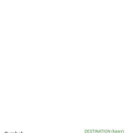
DESTINATION (kawy)