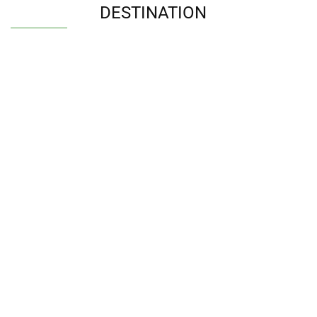
DESTINATION