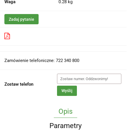
Waga
0.28 kg
Zadaj pytanie
Pobierz produkt do PDF
Zamówienie telefoniczne: 722 340 800
Zostaw telefon
Wyślij
Opis
Parametry