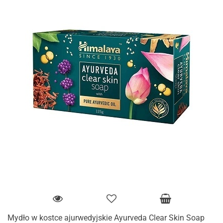
Mydło w kostce ajurwedyjskie Ayurveda Clear Skin Soap