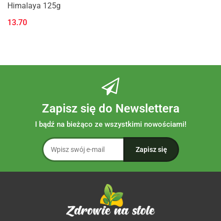
Himalaya 125g
13.70
Zapisz się do Newslettera
I bądź na bieżąco ze wszystkimi nowościami!