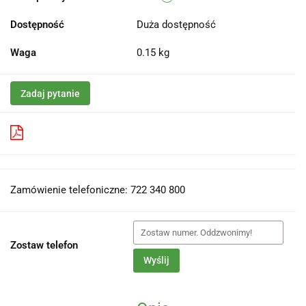
Dostępność
Duża dostępność
Waga
0.15 kg
Zadaj pytanie
Pobierz produkt do PDF
Zamówienie telefoniczne: 722 340 800
Zostaw telefon
Wyślij