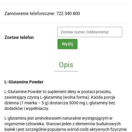
Zamówienie telefoniczne: 722 340 800
Zostaw telefon
Wyślij
Opis
L-Glutamine Powder
L-Glutamine Powder to suplement diety w postaci proszku,
zawierający czystą L-glutaminę (wolna forma). Każda porcja
dzienna (1 miarka – 5 g) dostarcza 5000 mg L-glutaminy bez
dodatków i wypełniaczy.
L-glutamina jest aminokwasem naturalnie występującym w
organizmie człowieka. Stanowi jeden z elementów budulcowych
białek i jest szczególnie popularna wśród osób aktywnych fizycznie.