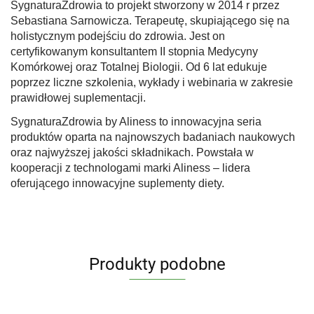
SygnaturaZdrowia to projekt stworzony w 2014 r przez
Sebastiana Sarnowicza. Terapeutę, skupiającego się na
holistycznym podejściu do zdrowia. Jest on
certyfikowanym konsultantem II stopnia Medycyny
Komórkowej oraz Totalnej Biologii. Od 6 lat edukuje
poprzez liczne szkolenia, wykłady i webinaria w zakresie
prawidłowej suplementacji.
SygnaturaZdrowia by Aliness to innowacyjna seria
produktów oparta na najnowszych badaniach naukowych
oraz najwyższej jakości składnikach. Powstała w
kooperacji z technologami marki Aliness – lidera
oferującego innowacyjne suplementy diety.
Produkty podobne