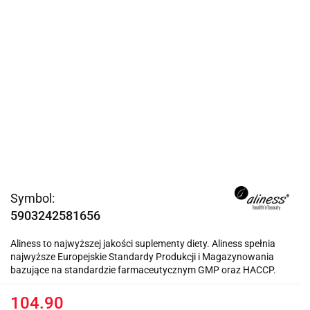
Symbol:
5903242581656
Aliness to najwyższej jakości suplementy diety. Aliness spełnia
najwyższe Europejskie Standardy Produkcji i Magazynowania
bazujące na standardzie farmaceutycznym GMP oraz HACCP.
104.90