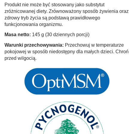
Produkt nie może być stosowany jako substytut
zróżnicowanej diety. Zrównoważony sposób żywienia oraz
zdrowy tryb życia są podstawą prawidłowego
funkcjonowania organizmu.
Masa netto:
145 g (30 dziennych porcji)
Warunki przechowywania:
Przechowuj w temperaturze
pokojowej w sposób niedostępny dla małych dzieci. Chroń
przed wilgocią.