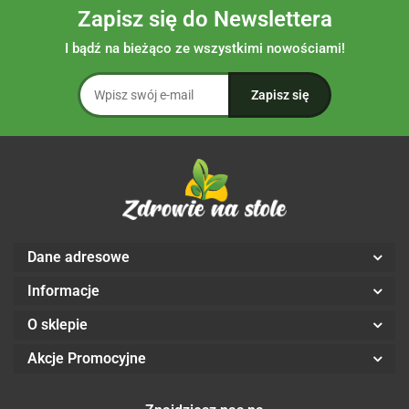
Zapisz się do Newslettera
I bądź na bieżąco ze wszystkimi nowościami!
Dane adresowe
Informacje
O sklepie
Akcje Promocyjne