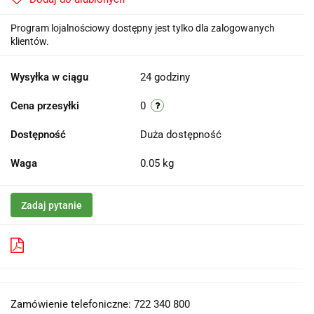
Program lojalnościowy dostępny jest tylko dla zalogowanych
klientów.
Wysyłka w ciągu
24 godziny
Cena przesyłki
0
Dostępność
Duża dostępność
Waga
0.05 kg
Zadaj pytanie
Pobierz produkt do PDF
Zamówienie telefoniczne: 722 340 800