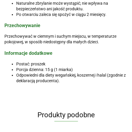
Naturalne zbrylanie może wystąpić; nie wpływa na
bezpieczeństwo ani jakość produktu.
Po otwarciu zaleca się spożyć w ciągu 2 miesięcy.
Przechowywanie
Przechowywać w ciemnym i suchym miejscu, w temperaturze
pokojowej, w sposób niedostępny dla małych dzieci.
Informacje dodatkowe
Postać: proszek
Porcja dzienna: 15 g (1 miarka)
Odpowiedni dla diety wegańskiej, koszernej i halal (zgodnie z
deklaracją producenta).
Produkty podobne