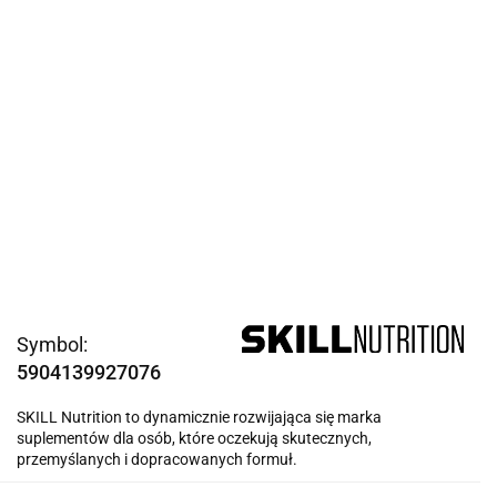
Symbol:
5904139927076
SKILL Nutrition to dynamicznie rozwijająca się marka
suplementów dla osób, które oczekują skutecznych,
przemyślanych i dopracowanych formuł.