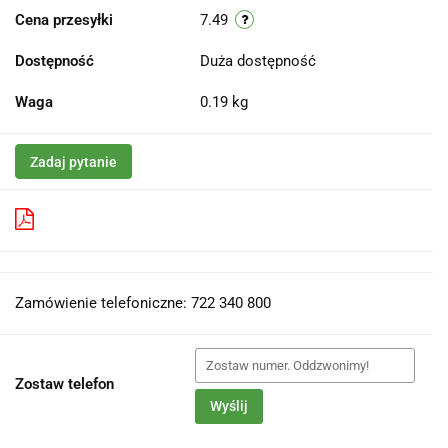
Cena przesyłki
7.49
Dostępność
Duża dostępność
Waga
0.19 kg
Zadaj pytanie
Pobierz produkt do PDF
Zamówienie telefoniczne: 722 340 800
Zostaw telefon
Wyślij