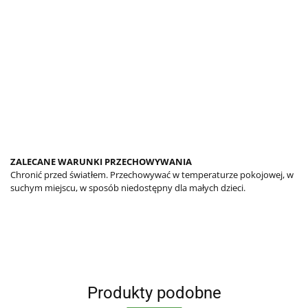
ZALECANE WARUNKI PRZECHOWYWANIA
Chronić przed światłem. Przechowywać w temperaturze pokojowej, w
suchym miejscu, w sposób niedostępny dla małych dzieci.
Produkty podobne