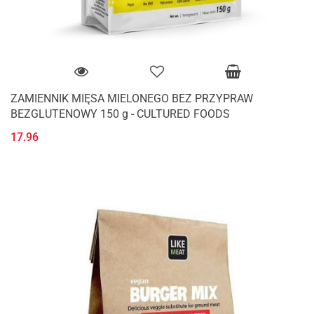
ZAMIENNIK MIĘSA MIELONEGO BEZ PRZYPRAW
BEZGLUTENOWY 150 g - CULTURED FOODS
17.96