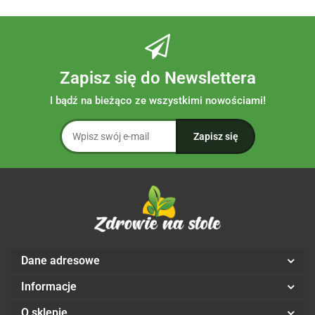
Zapisz się do Newslettera
I bądź na bieżąco ze wszystkimi nowościami!
Dane adresowe
Informacje
O sklepie