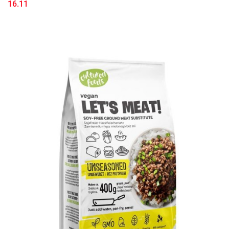
16.11