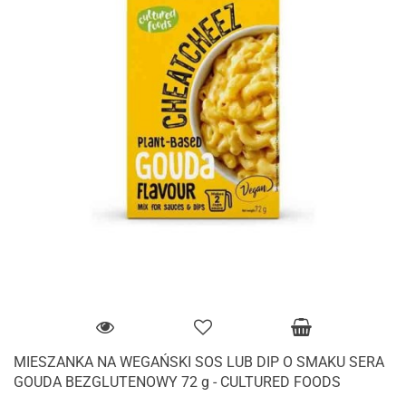
MIESZANKA NA WEGAŃSKI SOS LUB DIP O SMAKU SERA
GOUDA BEZGLUTENOWY 72 g - CULTURED FOODS