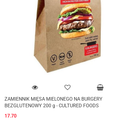
ZAMIENNIK MIĘSA MIELONEGO NA BURGERY
BEZGLUTENOWY 200 g - CULTURED FOODS
17.70