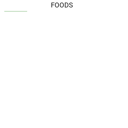
FOODS