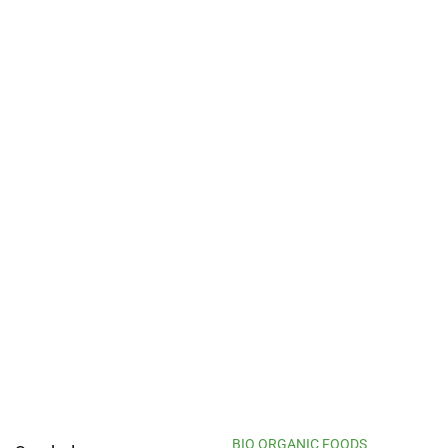
BIO ORGANIC FOODS