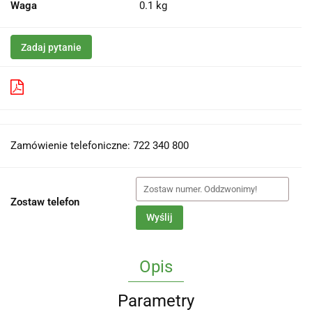
Waga
0.1 kg
Zadaj pytanie
Pobierz produkt do PDF
Zamówienie telefoniczne: 722 340 800
Zostaw telefon
Wyślij
Opis
Parametry