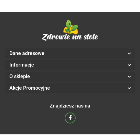
(CLASSIC)
(CLASSIC)
Dane adresowe
Informacje
O sklepie
Akcje Promocyjne
Znajdziesz nas na