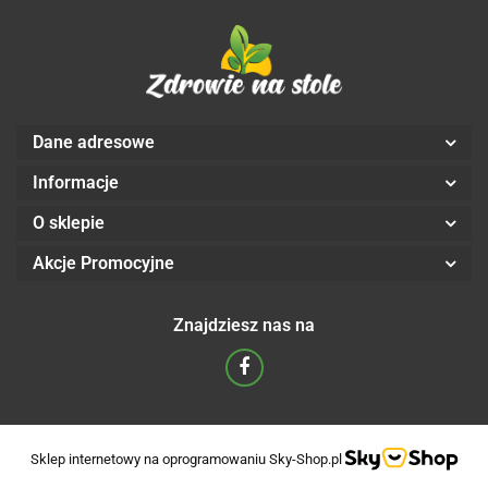
Dane adresowe
Informacje
O sklepie
Akcje Promocyjne
Znajdziesz nas na
Sklep internetowy na oprogramowaniu Sky-Shop.pl