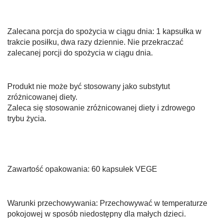
Zalecana porcja do spożycia w ciągu dnia: 1 kapsułka w
trakcie posiłku, dwa razy dziennie. Nie przekraczać
zalecanej porcji do spożycia w ciągu dnia.
Produkt nie może być stosowany jako substytut
zróżnicowanej diety.
Zaleca się stosowanie zróżnicowanej diety i zdrowego
trybu życia.
Zawartość opakowania: 60 kapsułek VEGE
Warunki przechowywania: Przechowywać w temperaturze
pokojowej w sposób niedostępny dla małych dzieci.