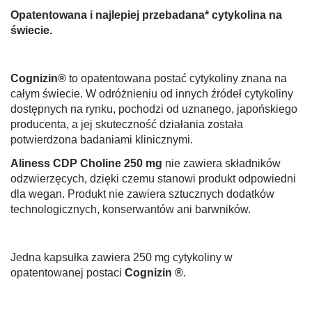
Opatentowana i najlepiej przebadana* cytykolina na
świecie.
Cognizin®
to opatentowana postać cytykoliny znana na
całym świecie. W odróżnieniu od innych źródeł cytykoliny
dostępnych na rynku, pochodzi od uznanego, japońskiego
producenta, a jej skuteczność działania została
potwierdzona badaniami klinicznymi.
Aliness CDP Choline 250 mg
nie zawiera składników
odzwierzęcych, dzięki czemu stanowi produkt odpowiedni
dla wegan. Produkt nie zawiera sztucznych dodatków
technologicznych, konserwantów ani barwników.
Jedna kapsułka zawiera 250 mg cytykoliny w
opatentowanej postaci
Cognizin ®
.