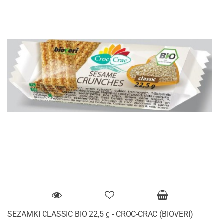
SEZAMKI CLASSIC BIO 22,5 g - CROC-CRAC (BIOVERI)