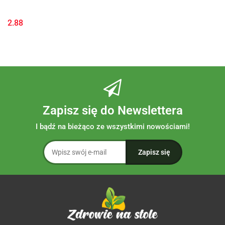
2.88
Zapisz się do Newslettera
I bądź na bieżąco ze wszystkimi nowościami!