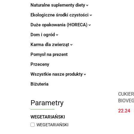
Naturalne suplementy diety
Ekologiczne środki czystości
Duże opakowania (HORECA)
Dom i ogród
Karma dla zwierząt
Pomysł na prezent
Przeceny
Wszystkie nasze produkty
Biżuteria
CUKIER
BIOVE
Parametry
22.24
WEGETARIAŃSKI
WEGETARIAŃSKI