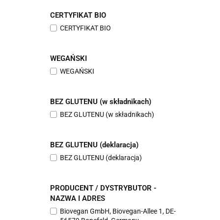
CERTYFIKAT BIO
CERTYFIKAT BIO
WEGAŃSKI
WEGAŃSKI
BEZ GLUTENU (w składnikach)
BEZ GLUTENU (w składnikach)
BEZ GLUTENU (deklaracja)
BEZ GLUTENU (deklaracja)
PRODUCENT / DYSTRYBUTOR -
NAZWA I ADRES
Biovegan GmbH, Biovegan-Allee 1, DE-