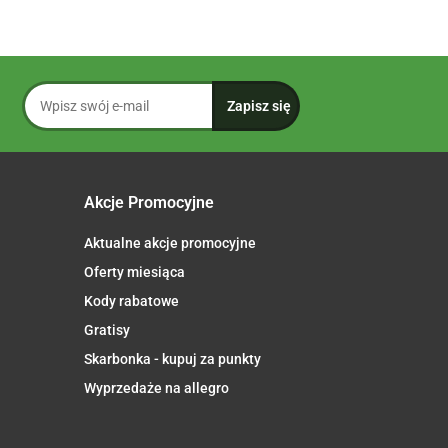
Akcje Promocyjne
Aktualne akcje promocyjne
Oferty miesiąca
Kody rabatowe
Gratisy
Skarbonka - kupuj za punkty
Wyprzedaże na allegro