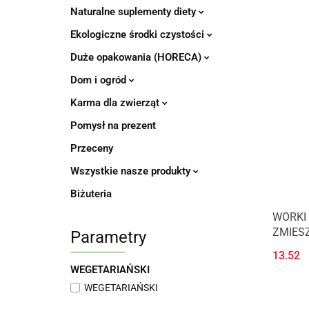
Naturalne suplementy diety
Ekologiczne środki czystości
Duże opakowania (HORECA)
Dom i ogród
Karma dla zwierząt
Pomysł na prezent
Przeceny
Wszystkie nasze produkty
Biżuteria
WORKI 
ZMIESZ
Parametry
13.52
WEGETARIAŃSKI
WEGETARIAŃSKI