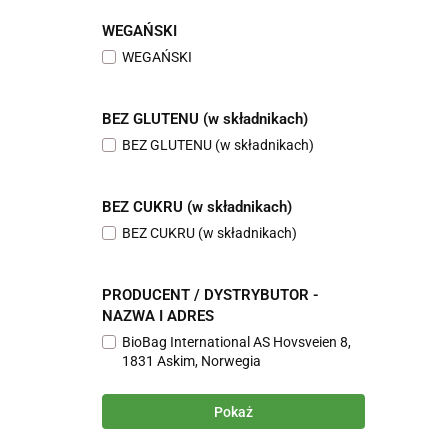
WEGAŃSKI
WEGAŃSKI
BEZ GLUTENU (w składnikach)
BEZ GLUTENU (w składnikach)
BEZ CUKRU (w składnikach)
BEZ CUKRU (w składnikach)
PRODUCENT / DYSTRYBUTOR -
NAZWA I ADRES
BioBag International AS Hovsveien 8,
1831 Askim, Norwegia
Pokaż