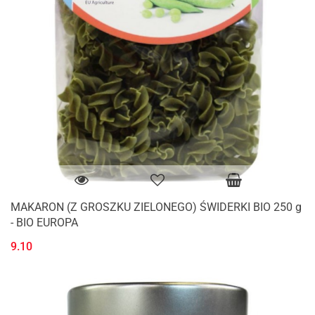
MAKARON (Z GROSZKU ZIELONEGO) ŚWIDERKI BIO 250 g
- BIO EUROPA
9.10