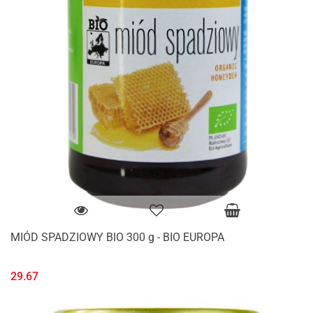
MIÓD SPADZIOWY BIO 300 g - BIO EUROPA
29.67