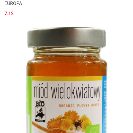
EUROPA
7.12