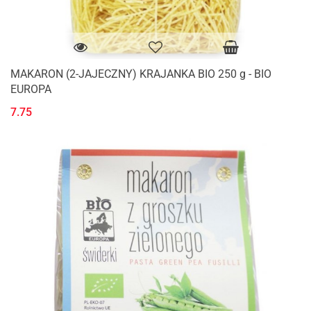
MAKARON (2-JAJECZNY) KRAJANKA BIO 250 g - BIO
EUROPA
7.75