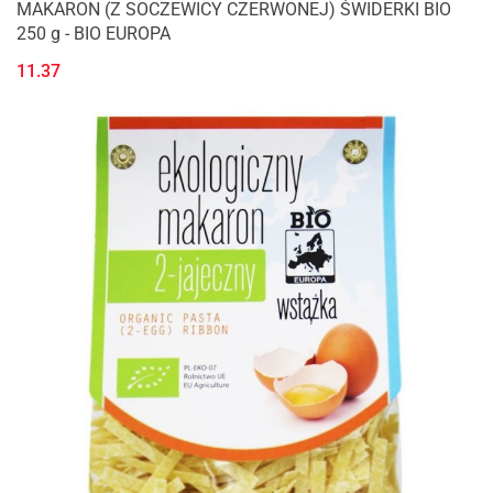
MAKARON (Z SOCZEWICY CZERWONEJ) ŚWIDERKI BIO
250 g - BIO EUROPA
11.37