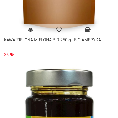
KAWA ZIELONA MIELONA BIO 250 g - BIO AMERYKA
36.95