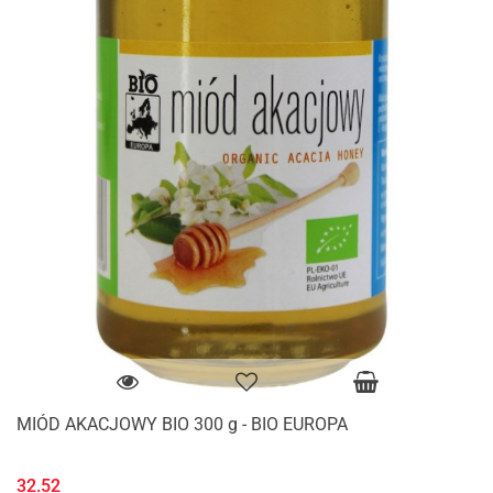
MIÓD AKACJOWY BIO 300 g - BIO EUROPA
32.52