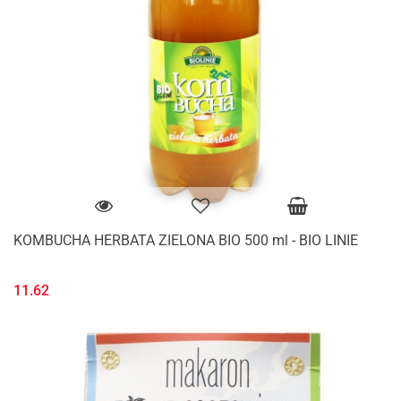
KOMBUCHA HERBATA ZIELONA BIO 500 ml - BIO LINIE
11.62