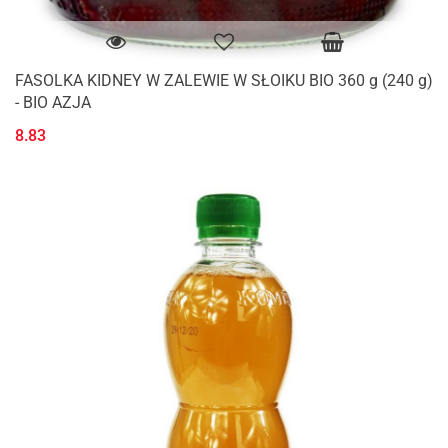
FASOLKA KIDNEY W ZALEWIE W SŁOIKU BIO 360 g (240 g)
- BIO AZJA
8.83