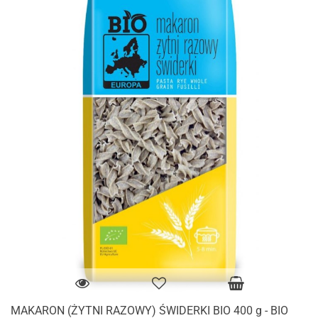
MAKARON (ŻYTNI RAZOWY) ŚWIDERKI BIO 400 g - BIO