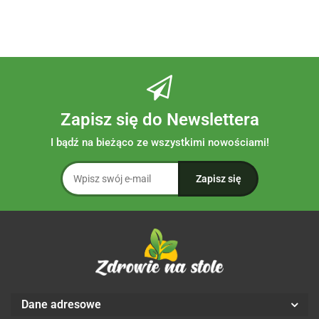
Zapisz się do Newslettera
I bądź na bieżąco ze wszystkimi nowościami!
Dane adresowe