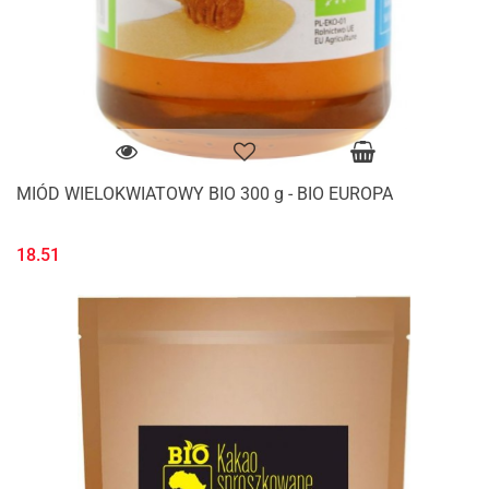
MIÓD WIELOKWIATOWY BIO 300 g - BIO EUROPA
18.51