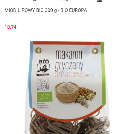
MIÓD LIPOWY BIO 300 g - BIO EUROPA
18.74