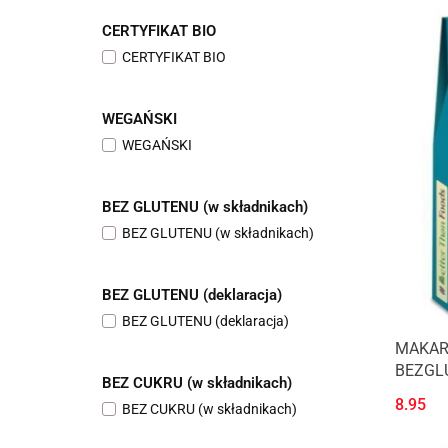
CERTYFIKAT BIO
CERTYFIKAT BIO
WEGAŃSKI
WEGAŃSKI
BEZ GLUTENU (w składnikach)
BEZ GLUTENU (w składnikach)
BEZ GLUTENU (deklaracja)
BEZ GLUTENU (deklaracja)
MAKAR
BEZGLU
BEZ CUKRU (w składnikach)
BETTE
8.95
BEZ CUKRU (w składnikach)