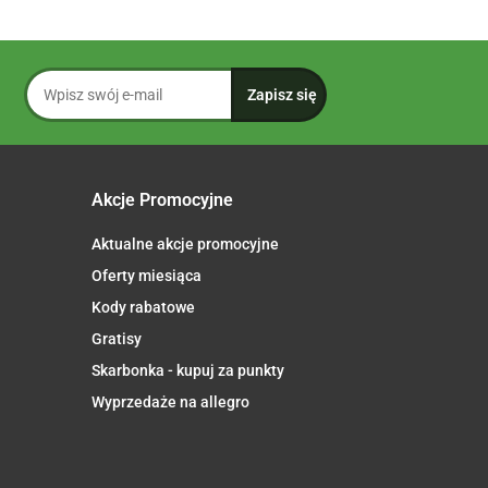
Akcje Promocyjne
Aktualne akcje promocyjne
Oferty miesiąca
Kody rabatowe
Gratisy
Skarbonka - kupuj za punkty
Wyprzedaże na allegro