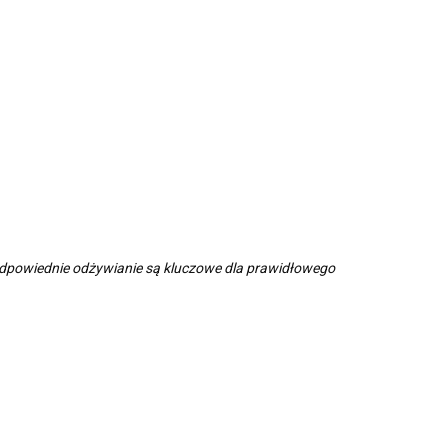
i odpowiednie odżywianie są kluczowe dla prawidłowego