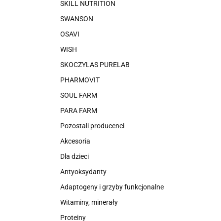
SKILL NUTRITION
SWANSON
OSAVI
WISH
SKOCZYLAS PURELAB
PHARMOVIT
SOUL FARM
PARA FARM
Pozostali producenci
Akcesoria
Dla dzieci
Antyoksydanty
Adaptogeny i grzyby funkcjonalne
Witaminy, minerały
Proteiny