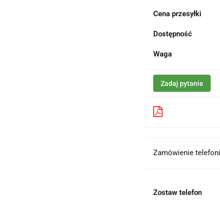
Cena przesyłki
Dostępność
Waga
Zadaj pytanie
Pobierz produk
Zamówienie telefoni
Zostaw telefon