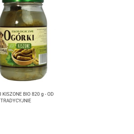
 KISZONE BIO 820 g - OD
 TRADYCYJNIE