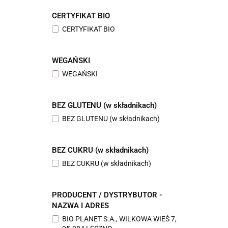
CERTYFIKAT BIO
CERTYFIKAT BIO
WEGAŃSKI
WEGAŃSKI
BEZ GLUTENU (w składnikach)
BEZ GLUTENU (w składnikach)
BEZ CUKRU (w składnikach)
BEZ CUKRU (w składnikach)
PRODUCENT / DYSTRYBUTOR -
NAZWA I ADRES
BIO PLANET S.A., WILKOWA WIEŚ 7,