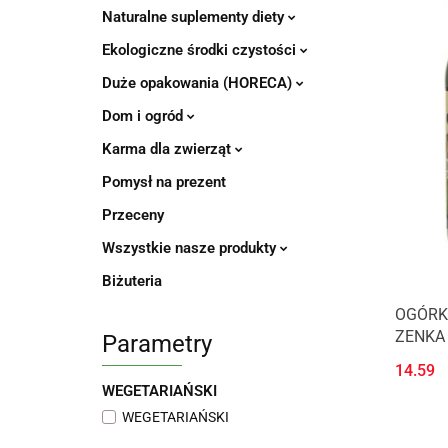
Naturalne suplementy diety
Ekologiczne środki czystości
Duże opakowania (HORECA)
Dom i ogród
Karma dla zwierząt
Pomysł na prezent
Przeceny
Wszystkie nasze produkty
Biżuteria
OGÓRKI
ZENKA
Parametry
14.59
WEGETARIAŃSKI
WEGETARIAŃSKI