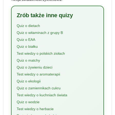
Zrób także inne quizy
Quiz o dietach
Quiz o witaminach z grupy B
Quiz o EAA
Quiz o białku
Test wiedzy o polskich ziołach
Quiz o matchy
Quiz o żywieniu dzieci
Test wiedzy o aromaterapii
Quiz o ekologii
Quiz o zamiennikach cukru
Test wiedzy o kuchniach świata
Quiz o wodzie
Test wiedzy o herbacie