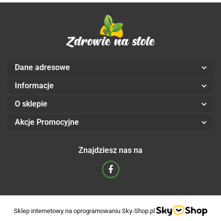
Dane adresowe
Informacje
O sklepie
Akcje Promocyjne
Znajdziesz nas na
Sklep internetowy na oprogramowaniu Sky-Shop.pl