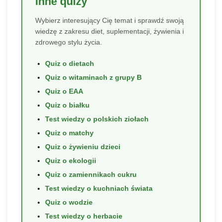
inne quizy
Wybierz interesujący Cię temat i sprawdź swoją
wiedzę z zakresu diet, suplementacji, żywienia i
zdrowego stylu życia.
Quiz o dietach
Quiz o witaminach z grupy B
Quiz o EAA
Quiz o białku
Test wiedzy o polskich ziołach
Quiz o matchy
Quiz o żywieniu dzieci
Quiz o ekologii
Quiz o zamiennikach cukru
Test wiedzy o kuchniach świata
Quiz o wodzie
Test wiedzy o herbacie