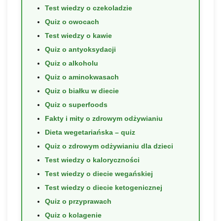
Test wiedzy o czekoladzie
Quiz o owocach
Test wiedzy o kawie
Quiz o antyoksydacji
Quiz o alkoholu
Quiz o aminokwasach
Quiz o białku w diecie
Quiz o superfoods
Fakty i mity o zdrowym odżywianiu
Dieta wegetariańska – quiz
Quiz o zdrowym odżywianiu dla dzieci
Test wiedzy o kaloryczności
Test wiedzy o diecie wegańskiej
Test wiedzy o diecie ketogenicznej
Quiz o przyprawach
Quiz o kolagenie