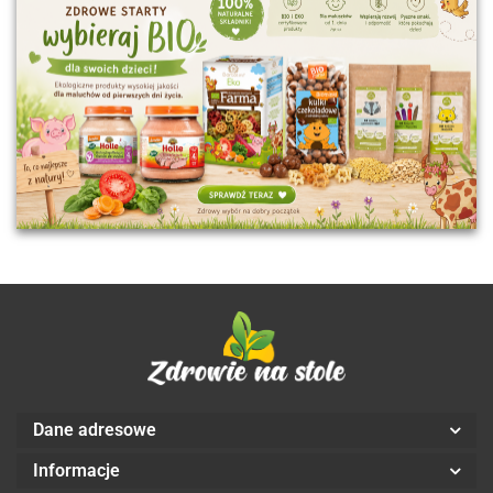
Dane adresowe
Informacje