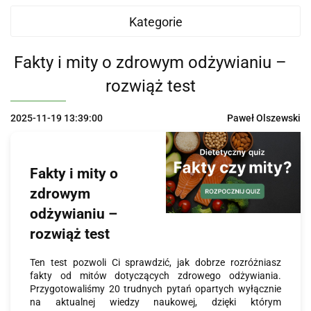
Kategorie
Fakty i mity o zdrowym odżywianiu –
rozwiąż test
2025-11-19 13:39:00
Paweł Olszewski
Fakty i mity o
zdrowym
odżywianiu –
rozwiąż test
Ten test pozwoli Ci sprawdzić, jak dobrze rozróżniasz
fakty od mitów dotyczących zdrowego odżywiania.
Przygotowaliśmy 20 trudnych pytań opartych wyłącznie
na aktualnej wiedzy naukowej, dzięki którym