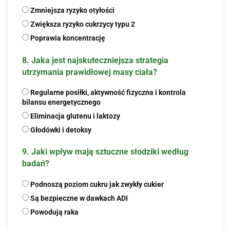
Zmniejsza ryzyko otyłości
Zwiększa ryzyko cukrzycy typu 2
Poprawia koncentrację
8. Jaka jest najskuteczniejsza strategia
utrzymania prawidłowej masy ciała?
Regularne posiłki, aktywność fizyczna i kontrola
bilansu energetycznego
Eliminacja glutenu i laktozy
Głodówki i detoksy
9. Jaki wpływ mają sztuczne słodziki według
badań?
Podnoszą poziom cukru jak zwykły cukier
Są bezpieczne w dawkach ADI
Powodują raka