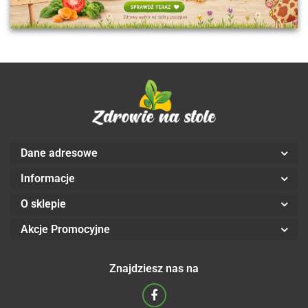
Dane adresowe
Informacje
O sklepie
Akcje Promocyjne
Znajdziesz nas na