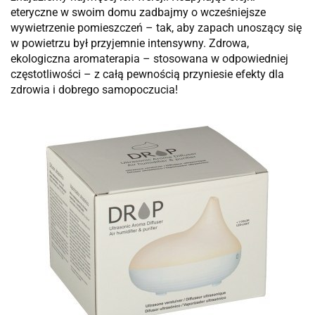
eteryczne w swoim domu zadbajmy o wcześniejsze
wywietrzenie pomieszczeń – tak, aby zapach unoszący się
w powietrzu był przyjemnie intensywny. Zdrowa,
ekologiczna aromaterapia – stosowana w odpowiedniej
częstotliwości – z całą pewnością przyniesie efekty dla
zdrowia i dobrego samopoczucia!