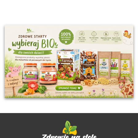
PRZEMIAN