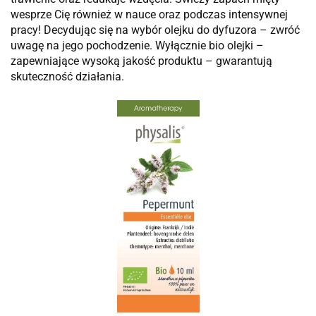
wesprze Cię również w nauce oraz podczas intensywnej
pracy! Decydując się na wybór olejku do dyfuzora – zwróć
uwagę na jego pochodzenie. Wyłącznie bio olejki –
zapewniające wysoką jakość produktu – gwarantują
skuteczność działania.