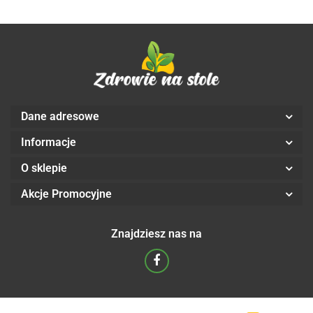
Dane adresowe
Informacje
O sklepie
Akcje Promocyjne
Znajdziesz nas na