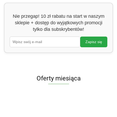
Nie przegap! 10 zł rabatu na start w naszym
sklepie + dostęp do wyjątkowych promocji
tylko dla subskrybentów!
Zapisz się
Oferty miesiąca