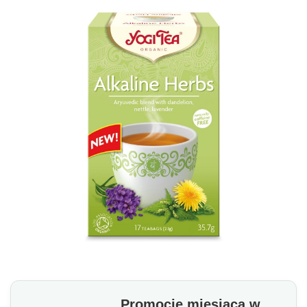
Promocje miesiąca w