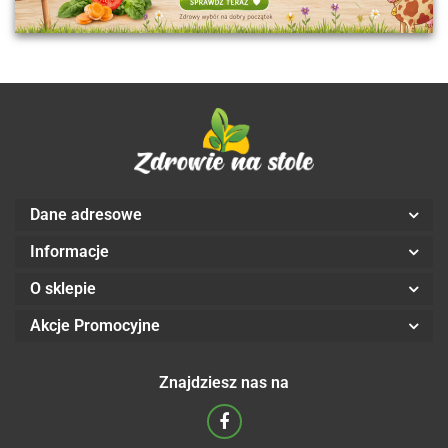
Dane adresowe
Informacje
O sklepie
Akcje Promocyjne
Znajdziesz nas na