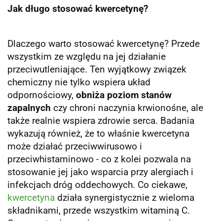
Jak długo stosować kwercetynę?
Dlaczego warto stosować kwercetynę? Przede
wszystkim ze względu na jej działanie
przeciwutleniające. Ten wyjątkowy związek
chemiczny nie tylko wspiera układ
odpornościowy,
obniża poziom stanów
zapalnych
czy chroni naczynia krwionośne, ale
także realnie wspiera zdrowie serca. Badania
wykazują również, że to właśnie kwercetyna
może działać przeciwwirusowo i
przeciwhistaminowo - co z kolei pozwala na
stosowanie jej jako wsparcia przy alergiach i
infekcjach dróg oddechowych. Co ciekawe,
kwercetyna
działa synergistycznie z wieloma
składnikami, przede wszystkim witaminą C.