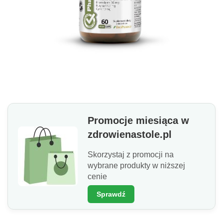
Promocje miesiąca w
zdrowienastole.pl
Skorzystaj z promocji na
wybrane produkty w niższej
cenie
Sprawdź