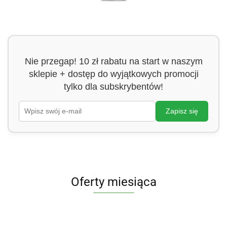
Nie przegap! 10 zł rabatu na start w naszym
sklepie + dostęp do wyjątkowych promocji
tylko dla subskrybentów!
Zapisz się
Oferty miesiąca