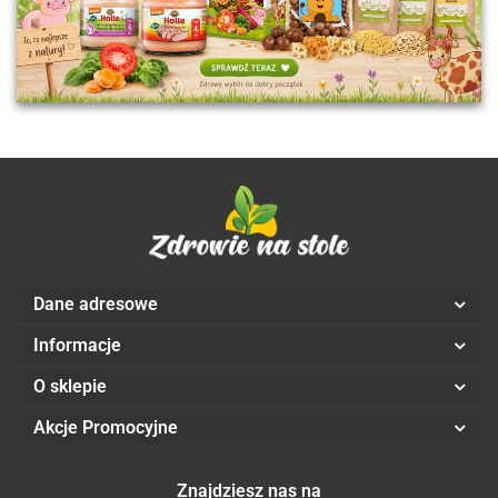
Dane adresowe
Informacje
O sklepie
Akcje Promocyjne
Znajdziesz nas na