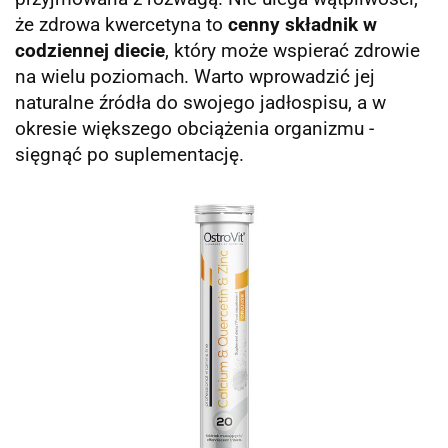
że zdrowa kwercetyna to
cenny składnik w
codziennej diecie
, który może wspierać zdrowie
na wielu poziomach. Warto wprowadzić jej
naturalne źródła do swojego jadłospisu, a w
okresie większego obciążenia organizmu -
sięgnąć po suplementację.