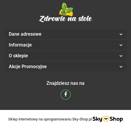
Dane adresowe
Informacje
O sklepie
Akcje Promocyjne
Znajdziesz nas na
Sklep internetowy na oprogramowaniu Sky-Shop.pl