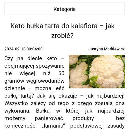
Kategorie
Keto bułka tarta do kalafiora – jak
zrobić?
2024-09-18 09:04:00
Justyna Markiewicz
Czy na diecie keto –
obejmującej spożywanie
nie więcej niż 50
gramów węglowodanów
dziennie – można jeść
bułkę tartą? Jak się okazuje – jak najbardziej!
Wszystko zależy od tego z czego została ona
wykonana. Bułka, w której jak najbardziej
możemy panierować produkty – bez
konieczności „łamania” podstawowej zasady