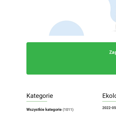
Za
Kategorie
Ekol
2022-05
Wszystkie kategorie
(1011)