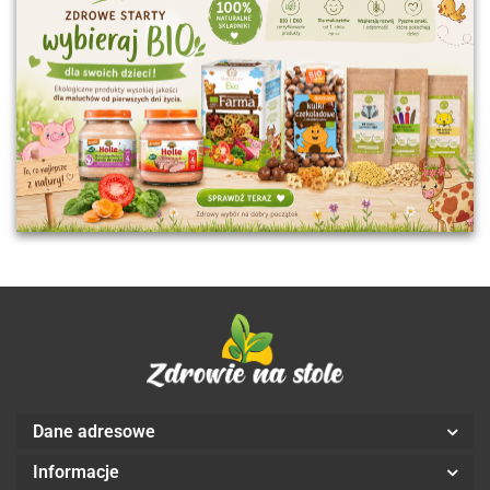
Dane adresowe
Informacje