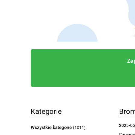
Za
Kategorie
Brom
2025-05
Wszystkie kategorie
(1011)