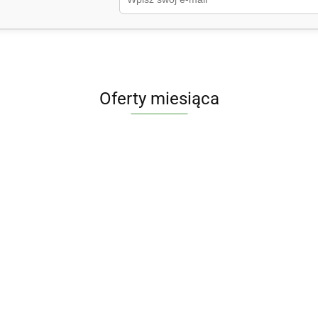
Oferty miesiąca