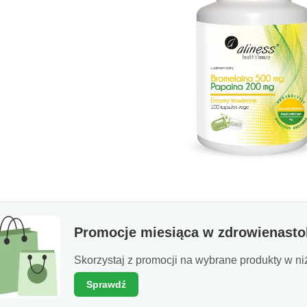
Promocje miesiąca w zdrowienastol
Skorzystaj z promocji na wybrane produkty w ni
Sprawdź