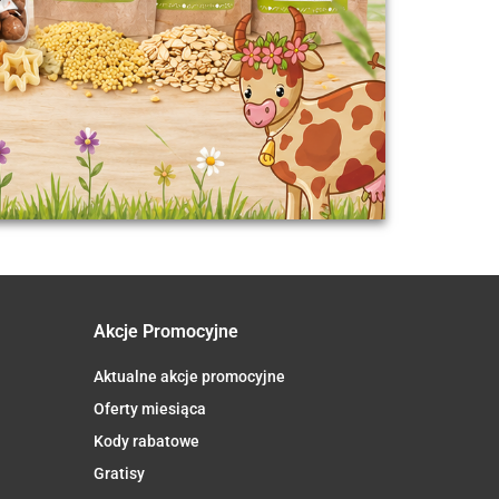
Akcje Promocyjne
Aktualne akcje promocyjne
Oferty miesiąca
Kody rabatowe
Gratisy