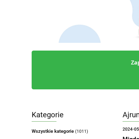
Za
Kategorie
Ajrun
2024-05
Wszystkie kategorie
(1011)