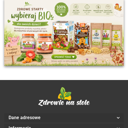
Dane adresowe